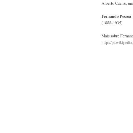
Alberto Caeiro, um
Fernando Pessoa
(1888-1935)
Mais sobre Fernan
http://pt.wikipedi